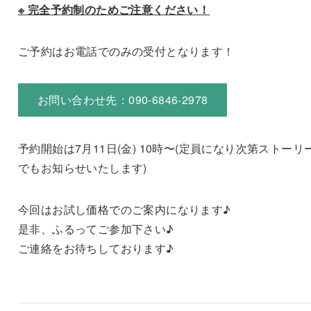
※ 完全予約制のためご注意ください！
ご予約はお電話でのみの受付となります！
お問い合わせ先：090-6846-2978
予約開始は7月11日(金) 10時〜(定員になり次第ストーリ
でもお知らせいたします)
今回はお試し価格でのご案内になります♪
是非、ふるってご参加下さい♪
ご連絡をお待ちしております♪