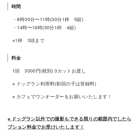
時間
・8時30分〜11時(30分1枠 5組)
・14時〜16時(30分1枠 4組)
※1枠 3頭まで
料金
1頭 3000円(税別) 3カットお渡し
※ ドッグラン利用料(初回の子は登録料)
※ カフェでワンオーダーをお願いいたします！
※ ドッグラン以外での撮影もできる限りの範囲内でした
プション料金でお受けいたします！