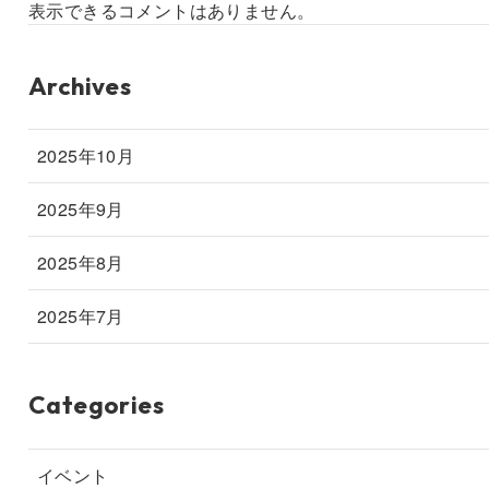
表示できるコメントはありません。
Archives
2025年10月
2025年9月
2025年8月
2025年7月
Categories
イベント