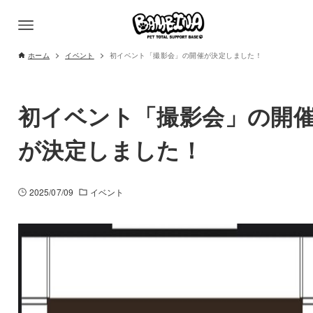
ホーム
イベント
初イベント「撮影会」の開催が決定しました！
初イベント「撮影会」の開
が決定しました！
2025/07/09
イベント