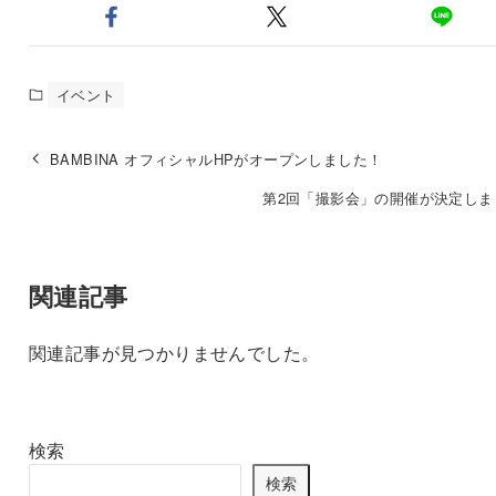
イベント
BAMBINA オフィシャルHPがオープンしました！
第2回「撮影会」の開催が決定しま
関連記事
関連記事が見つかりませんでした。
検索
検索