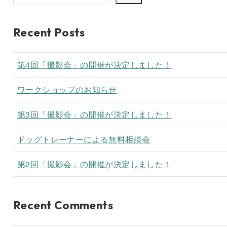
Recent Posts
第4回「撮影会」の開催が決定しました！
ワークショップのお知らせ
第3回「撮影会」の開催が決定しました！
ドッグトレーナーによる無料相談会
第2回「撮影会」の開催が決定しました！
Recent Comments