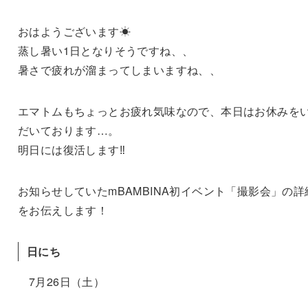
おはようございます☀
蒸し暑い1日となりそうですね、、
暑さで疲れが溜まってしまいますね、、
エマトムもちょっとお疲れ気味なので、本日はお休みを
だいております…。
明日には復活します‼︎
お知らせしていたmBAMBINA初イベント「撮影会」の詳
をお伝えします！
日にち
7月26日（土）