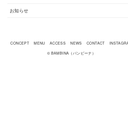
お知らせ
CONCEPT
MENU
ACCESS
NEWS
CONTACT
INSTAGR
© BAMBINA（バンビーナ）