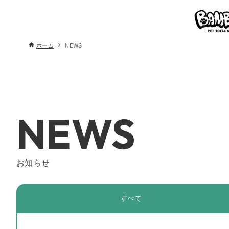
ホーム
NEWS
NEWS
お知らせ
すべて