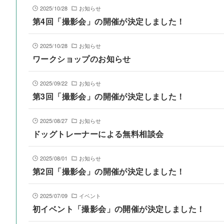
2025/10/28
お知らせ
第4回「撮影会」の開催が決定しました！
2025/10/28
お知らせ
ワークショップのお知らせ
2025/09/22
お知らせ
第3回「撮影会」の開催が決定しました！
2025/08/27
お知らせ
ドッグトレーナーによる無料相談会
2025/08/01
お知らせ
第2回「撮影会」の開催が決定しました！
2025/07/09
イベント
初イベント「撮影会」の開催が決定しました！