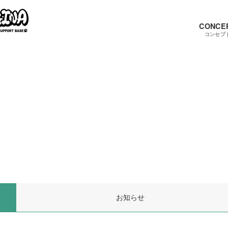
CONCE
コンセプ
お知らせ