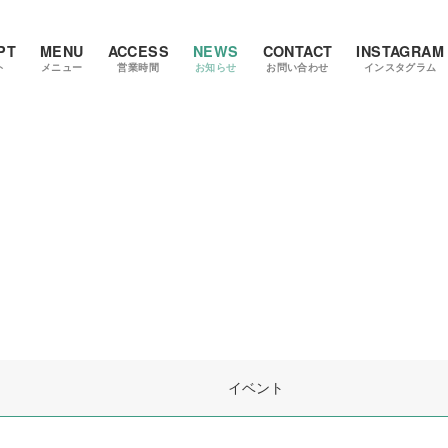
PT
MENU
ACCESS
NEWS
CONTACT
INSTAGRAM
ト
メニュー
営業時間
お知らせ
お問い合わせ
インスタグラム
イベント